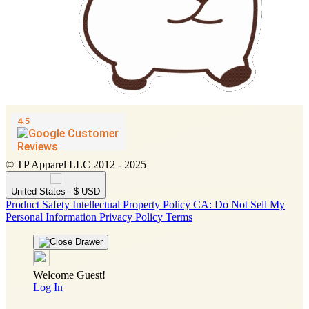
© TP Apparel LLC 2012 - 2025
United States - $ USD
Product Safety
Intellectual Property Policy
CA: Do Not Sell My
Personal Information
Privacy Policy
Terms
Welcome Guest!
Log In