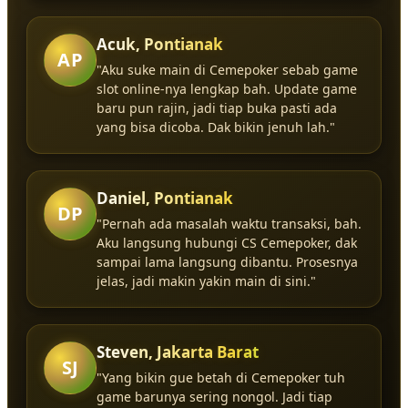
Acuk, Pontianak
AP
"Aku suke main di Cemepoker sebab game
slot online-nya lengkap bah. Update game
baru pun rajin, jadi tiap buka pasti ada
yang bisa dicoba. Dak bikin jenuh lah."
Daniel, Pontianak
DP
"Pernah ada masalah waktu transaksi, bah.
Aku langsung hubungi CS Cemepoker, dak
sampai lama langsung dibantu. Prosesnya
jelas, jadi makin yakin main di sini."
Steven, Jakarta Barat
SJ
"Yang bikin gue betah di Cemepoker tuh
game barunya sering nongol. Jadi tiap