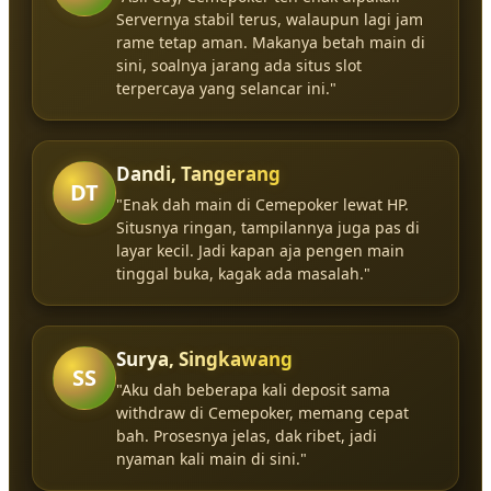
Servernya stabil terus, walaupun lagi jam
rame tetap aman. Makanya betah main di
sini, soalnya jarang ada situs slot
terpercaya yang selancar ini."
Dandi, Tangerang
DT
"Enak dah main di Cemepoker lewat HP.
Situsnya ringan, tampilannya juga pas di
layar kecil. Jadi kapan aja pengen main
tinggal buka, kagak ada masalah."
Surya, Singkawang
SS
"Aku dah beberapa kali deposit sama
withdraw di Cemepoker, memang cepat
bah. Prosesnya jelas, dak ribet, jadi
nyaman kali main di sini."