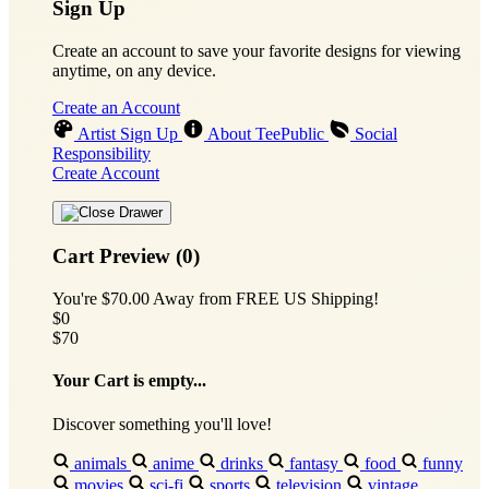
Sign Up
Create an account to save your favorite designs for viewing
anytime, on any device.
Create an Account
Artist Sign Up
About TeePublic
Social
Responsibility
Create Account
Cart Preview (0)
You're
$70.00
Away from
FREE US Shipping!
$0
$70
Your Cart is empty...
Discover something you'll love!
animals
anime
drinks
fantasy
food
funny
movies
sci-fi
sports
television
vintage