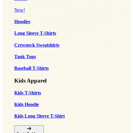
New!
Hoodies
Long Sleeve T-Shirts
Crewneck Sweatshirts
Tank Tops
Baseball T-Shirts
Kids Apparel
Kids T-Shirts
Kids Hoodie
Kids Long Sleeve T-Shirt