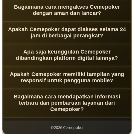
Cemepoker menawarkan navigasi yang mudah, performa
Bagaimana cara mengakses Cemepoker
yang stabil, serta tampilan yang responsif. Kombinasi
dengan aman dan lancar?
tersebut memberikan pengalaman akses yang lebih
nyaman di berbagai perangkat.
Gunakan selalu alamat resmi Cemepoker dan pastikan
Apakah Cemepoker dapat diakses selama 24
koneksi internet dalam kondisi stabil agar proses akses
jam di berbagai perangkat?
berjalan lebih cepat, aman, dan tanpa kendala.
Ya, Cemepoker dapat diakses kapan saja melalui desktop,
Apa saja keunggulan Cemepoker
laptop, tablet, maupun smartphone dengan tampilan
dibandingkan platform digital lainnya?
yang tetap optimal dan mudah digunakan.
Cemepoker mengutamakan kemudahan navigasi,
Apakah Cemepoker memiliki tampilan yang
kecepatan akses, serta pengembangan layanan secara
responsif untuk pengguna mobile?
berkelanjutan untuk memberikan pengalaman yang lebih
baik bagi pengguna.
Tentu. Seluruh halaman Cemepoker telah dioptimalkan
Bagaimana cara mendapatkan informasi
agar tampil nyaman di berbagai ukuran layar sehingga
terbaru dan pembaruan layanan dari
tetap mudah digunakan melalui perangkat mobile.
Cemepoker?
Informasi terbaru dapat ditemukan melalui halaman
resmi Cemepoker yang diperbarui secara berkala agar
©2026 Cemepoker