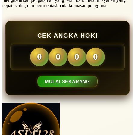
menghadirkan pengalaman yang lebih baik melalui layanan yang
cepat, stabil, dan berorientasi pada kepuasan pengguna.
CEK ANGKA HOKI
0
0
0
0
MULAI SEKARANG