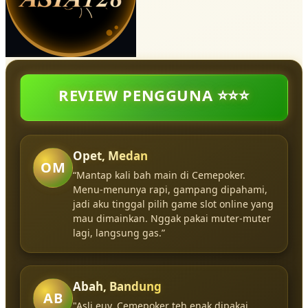
REVIEW PENGGUNA ⭐⭐⭐
Opet, Medan
OM
“Mantap kali bah main di Cemepoker.
Menu-menunya rapi, gampang dipahami,
jadi aku tinggal pilih game slot online yang
mau dimainkan. Nggak pakai muter-muter
lagi, langsung gas.”
Abah, Bandung
AB
"Asli euy, Cemepoker teh enak dipakai.