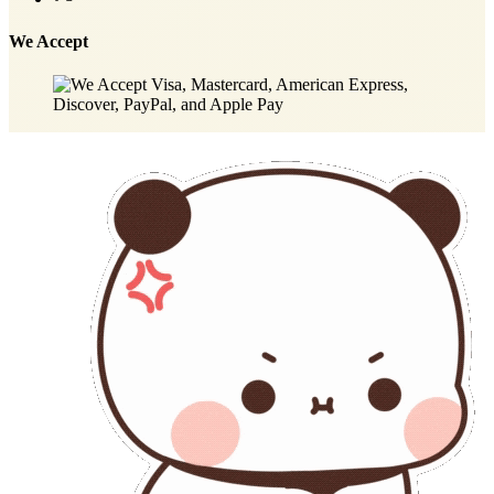
We Accept