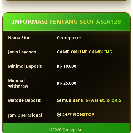
pengguna selalu memperoleh informasi yang akurat dan
terbaru.
INFORMASI TENTANG SLOT ASIA128
Nama Situs
Cemepoker
Jenis Layanan
GAME ONLINE GAMBLING
Minimal Deposit
Rp 10.000
Minimal
Rp 25.000
Withdraw
Metode Deposit
Semua Bank, E-Wallet, & QRIS
🕒 24/7 NONSTOP
Jam Operasional
©2026 Cemepoker